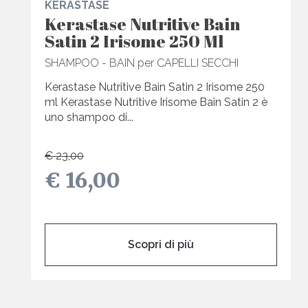
KERASTASE
Kerastase Nutritive Bain
Satin 2 Irisome 250 Ml
SHAMPOO - BAIN per CAPELLI SECCHI
Kerastase Nutritive Bain Satin 2 Irisome 250
ml Kerastase Nutritive Irisome Bain Satin 2 è
uno shampoo di...
€ 23,00
€ 16,00
Scopri di più