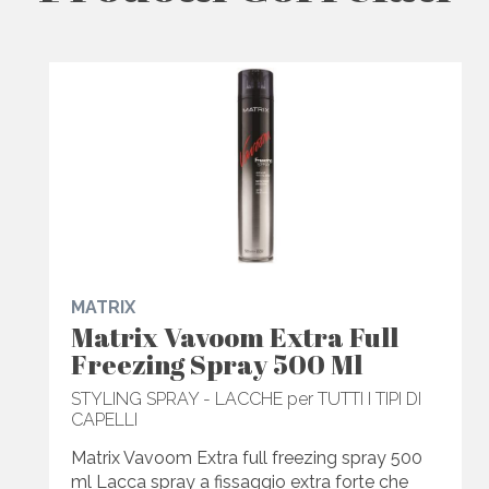
MATRIX
Matrix Vavoom Extra Full
Freezing Spray 500 Ml
STYLING SPRAY - LACCHE per TUTTI I TIPI DI
CAPELLI
Matrix Vavoom Extra full freezing spray 500
ml Lacca spray a fissaggio extra forte che