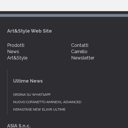
Art&Style Web Site
Prodotti
Contatti
News
Carrello
Art&Style
Newsletter
Ultime News
ORDINA SU WHATSAPP
NUOVO COFANETTO AMINEXIL ADVANCED
KERASTASE NEW ELIXIR ULTIME
ASIA S.n.c.