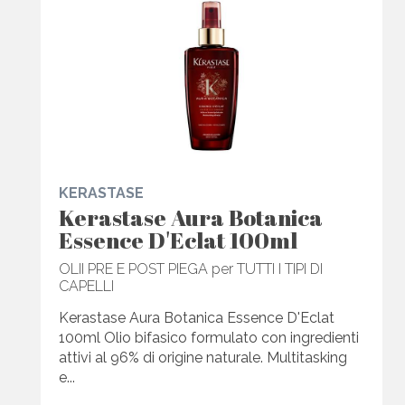
KERASTASE
Kerastase Aura Botanica
Essence D'Eclat 100ml
OLII PRE E POST PIEGA per TUTTI I TIPI DI
CAPELLI
Kerastase Aura Botanica Essence D'Eclat
100ml Olio bifasico formulato con ingredienti
attivi al 96% di origine naturale. Multitasking
e...