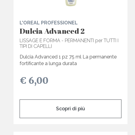
L'OREAL PROFESSIONEL
Dulcia Advanced 2
LISSAGE E FORMA - PERMANENTI per TUTTI I
TIPI DI CAPELLI
Dulcia Advanced 1 pz 75 ml La permanente
fortificante a lunga durata
€ 6,00
Scopri di più