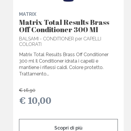
MATRIX
Matrix Total Results Brass
Off Conditioner 300 Ml
BALSAMI - CONDITIONER per CAPELLI
COLORATI
Matrix Total Results Brass Off Conditioner
300 ml Il Conditioner idrata i capelli e
mantiene i riflessi caldi. Colore protetto.
Trattamento...
€ 16,90
€ 10,00
Scopri di più