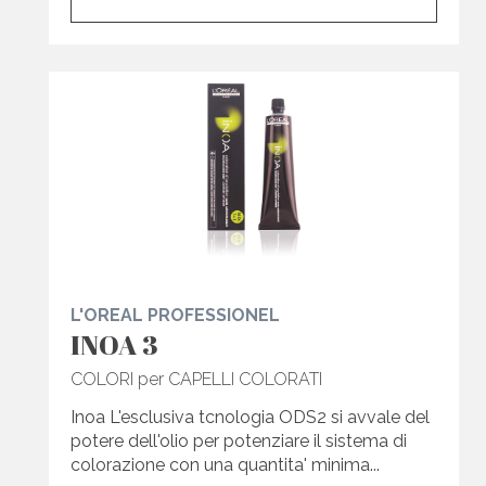
L'OREAL PROFESSIONEL
INOA 3
COLORI per CAPELLI COLORATI
Inoa L'esclusiva tcnologia ODS2 si avvale del
potere dell'olio per potenziare il sistema di
colorazione con una quantita' minima...