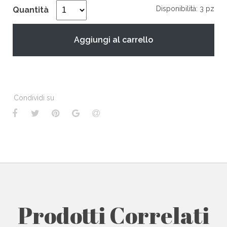
Disponibilità: 3 pz
Quantità
Aggiungi al carrello
Condividi su
Prodotti Correlati