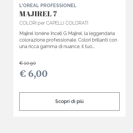
L'OREAL PROFESSIONEL
MAJIREL 7
COLORI per CAPELLI COLORATI
Majirel Ionène Incell G Majirel, la leggendaria
colorazione professionale. Colori brillanti con
una ricca gamma di nuance, il tuo...
€ 10,90
€ 6,00
Scopri di più