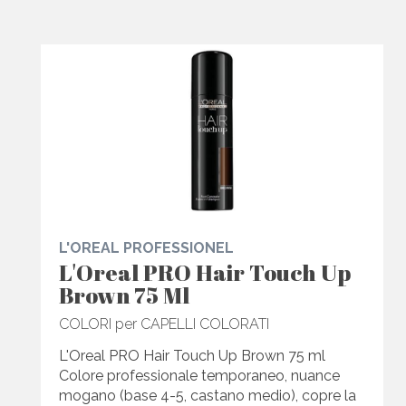
L'OREAL PROFESSIONEL
L'Oreal PRO Hair Touch Up
Brown 75 Ml
COLORI per CAPELLI COLORATI
L'Oreal PRO Hair Touch Up Brown 75 ml
Colore professionale temporaneo, nuance
mogano (base 4-5, castano medio), copre la