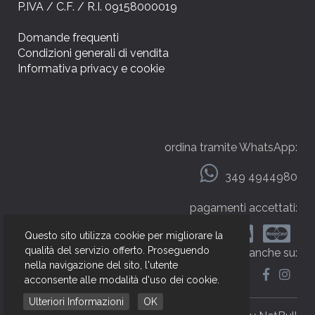
P.IVA / C.F. / R.I. 09158000019
Domande frequenti
Condizioni generali di vendita
Informativa privacy e cookie
ordina tramite WhatsApp:
349 4944980
pagamenti accettati:
Questo sito utilizza cookie per migliorare la
qualità del servizio offerto. Proseguendo
seguici anche su:
nella navigazione del sito, l'utente
acconsente alle modalità d'uso dei cookie.
Ulteriori Informazioni
OK