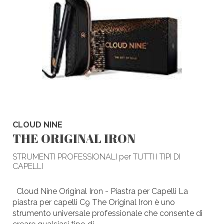
CLOUD NINE
THE ORIGINAL IRON
STRUMENTI PROFESSIONALI per TUTTI I TIPI DI
CAPELLI
Cloud Nine Original Iron - Piastra per Capelli La
piastra per capelli C9 The Original Iron è uno
strumento universale professionale che consente di