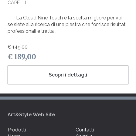
CAPELLI
La Cloud Nine Touch è la scelta migliore per voi
se siete alla ricerca di una piastra che fornisce risultati
professionali e tratta...
€ 149,00
€ 189,00
Scopri i dettagli
Art&Style Web Site
Prodotti
Contatti