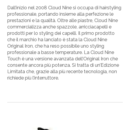
Dall’inizio nel 2008 Cloud Nine si occupa di hairstyling
professionale, portando insieme alla perfezione le
prestazioni e la qualità. Oltre alle piastre, Cloud Nine
commercializza anche spazzole, arricciacapelli e
prodotti per lo styling dei capelli. Il primo prodotto
che il marchio ha lanciato è stata la Cloud Nine
Original Iron, che ha reso possibile uno styling
professionale a basse temperature. La Cloud Nine
Touch è una versione avanzata dell’Original Iron che
consente ancora più potenza. Si tratta di un’Edizione
Limitata che, grazie alla più recente tecnologia, non
richiede più l’interruttore.