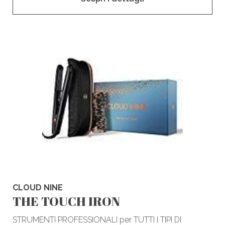
CLOUD NINE
THE TOUCH IRON
STRUMENTI PROFESSIONALI per TUTTI I TIPI DI