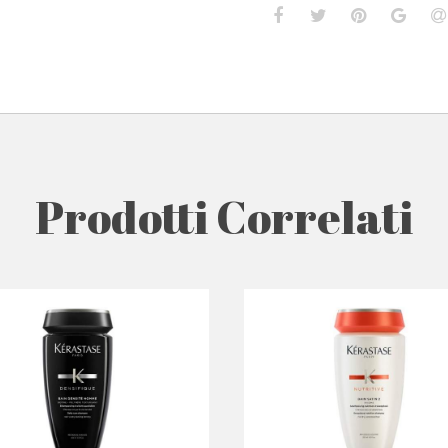
Prodotti Correlati