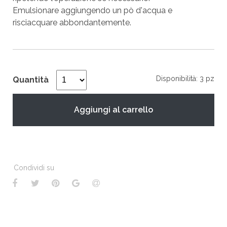
Emulsionare aggiungendo un pò d'acqua e
risciacquare abbondantemente.
Disponibilità: 3 pz
Quantità
Aggiungi al carrello
Condividi su