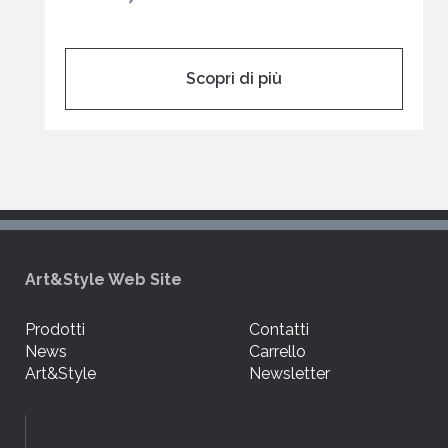
Scopri di più
Art&Style Web Site
Prodotti
Contatti
News
Carrello
Art&Style
Newsletter