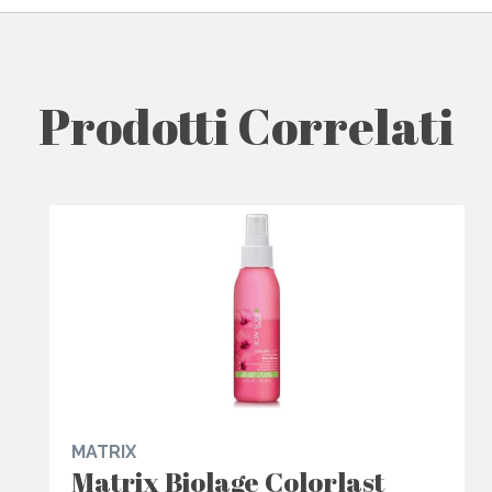
Prodotti Correlati
MATRIX
Matrix Biolage Colorlast