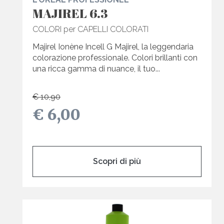
MAJIREL 6.3
COLORI per CAPELLI COLORATI
Majirel Ionène Incell G Majirel, la leggendaria
colorazione professionale. Colori brillanti con
una ricca gamma di nuance, il tuo...
€ 10,90
€ 6,00
Scopri di più