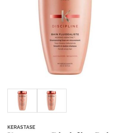
KERASTASE