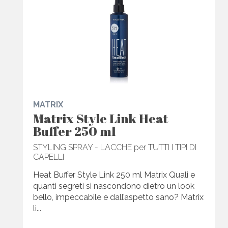
MATRIX
Matrix Style Link Heat
Buffer 250 ml
STYLING SPRAY - LACCHE per TUTTI I TIPI DI
CAPELLI
Heat Buffer Style Link 250 ml Matrix Quali e
quanti segreti si nascondono dietro un look
bello, impeccabile e dall’aspetto sano? Matrix
li...