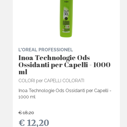
L'OREAL PROFESSIONEL
Inoa Technologie Ods
Ossidanti per Capelli - 1000
ml
COLORI per CAPELLI COLORATI
Inoa Technologie Ods Ossidanti per Capelli -
1000 ml
€ 18,20
€ 12,20