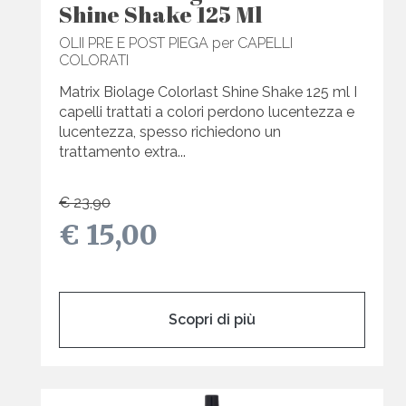
Shine Shake 125 Ml
OLII PRE E POST PIEGA per CAPELLI
COLORATI
Matrix Biolage Colorlast Shine Shake 125 ml I
capelli trattati a colori perdono lucentezza e
lucentezza, spesso richiedono un
trattamento extra...
€ 23,90
€ 15,00
Scopri di più