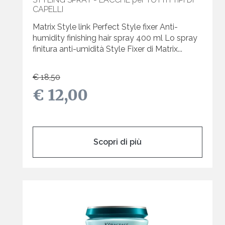
CAPELLI
Matrix Style link Perfect Style fixer Anti-
humidity finishing hair spray 400 ml Lo spray
finitura anti-umidità Style Fixer di Matrix...
€ 18,50
€ 12,00
Scopri di più