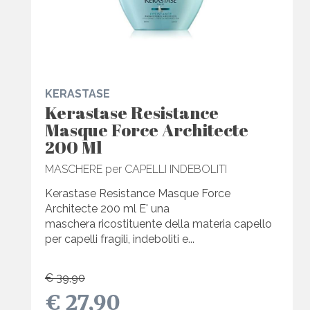
KERASTASE
Kerastase Resistance
Masque Force Architecte
200 Ml
MASCHERE per CAPELLI INDEBOLITI
Kerastase Resistance Masque Force
Architecte 200 ml E' una
maschera ricostituente della materia capello
per capelli fragili, indeboliti e...
€ 39,90
€ 27,90