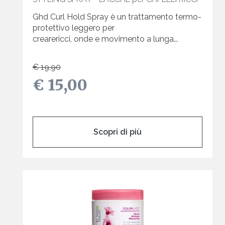
Ghd Curl Hold Spray è un trattamento termo-
protettivo leggero per
crearericci, onde e movimento a lunga...
€ 19,90
€ 15,00
Scopri di più