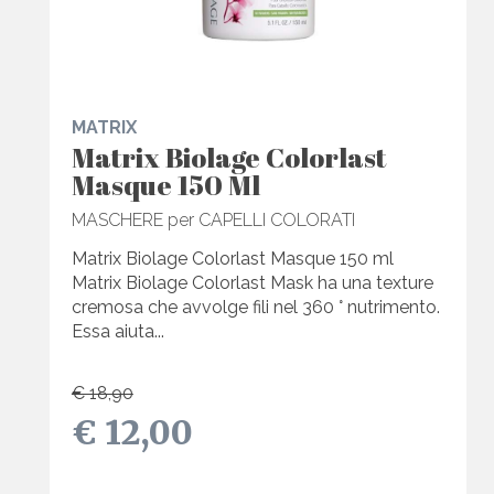
MATRIX
Matrix Biolage Colorlast
Masque 150 Ml
MASCHERE per CAPELLI COLORATI
Matrix Biolage Colorlast Masque 150 ml
Matrix Biolage Colorlast Mask ha una texture
cremosa che avvolge fili nel 360 ° nutrimento.
Essa aiuta...
€ 18,90
€ 12,00