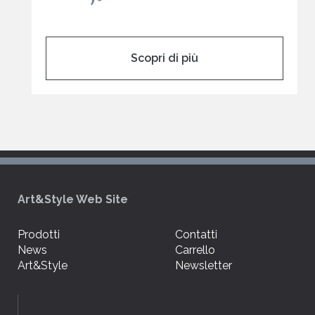
Scopri di più
Art&Style Web Site
Prodotti
Contatti
News
Carrello
Art&Style
Newsletter