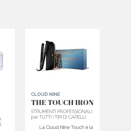
CLOUD NINE
THE TOUCH IRON
STRUMENTI PROFESSIONALI
per TUTTI I TIPI DI CAPELLI
A
I
La Cloud Nine Touch è la