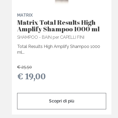
MATRIX
Matrix Total Results High
Amplify Shampoo 1000 ml
SHAMPOO - BAIN per CAPELLI FINI
Total Results High Amplify Shampoo 1000
ml...
€ 25,50
€ 19,00
Scopri di più