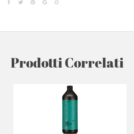
Prodotti Correlati