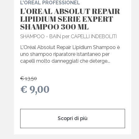
L'OREAL PROFESSIONEL
L'OREAL ABSOLUT REPAIR
LIPIDIUM SERIE EXPERT
SHAMPOO 300 ML
SHAMPOO - BAIN per CAPELLI INDEBOLITI
L'Oréal Absolut Repair Lipidium Shampoo è
uno shampoo riparatore istantaneo per
capelli molto danneggiati che deterge...
€ 13,50
€ 9,00
Scopri di più