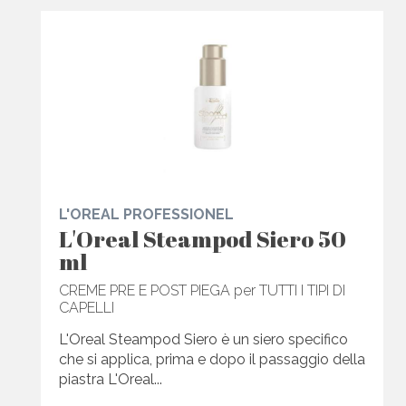
L'OREAL PROFESSIONEL
L'Oreal Steampod Siero 50
ml
CREME PRE E POST PIEGA per TUTTI I TIPI DI
CAPELLI
L'Oreal Steampod Siero è un siero specifico
che si applica, prima e dopo il passaggio della
piastra L'Oreal...