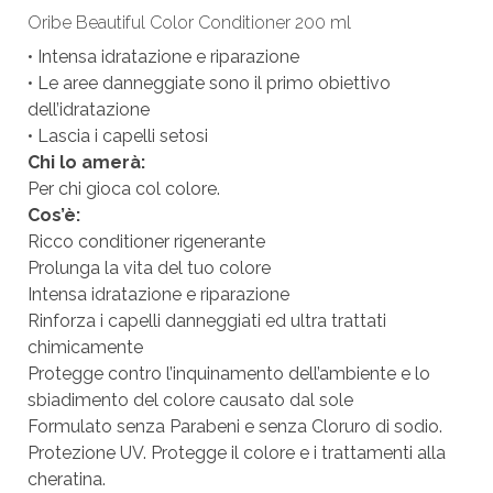
Oribe Beautiful Color Conditioner 200 ml
• Intensa idratazione e riparazione
• Le aree danneggiate sono il primo obiettivo
dell’idratazione
• Lascia i capelli setosi
Chi lo amerà:
Per chi gioca col colore.
Cos’è:
Ricco conditioner rigenerante
Prolunga la vita del tuo colore
Intensa idratazione e riparazione
Rinforza i capelli danneggiati ed ultra trattati
chimicamente
Protegge contro l’inquinamento dell’ambiente e lo
sbiadimento del colore causato dal sole
Formulato senza Parabeni e senza Cloruro di sodio.
Protezione UV. Protegge il colore e i trattamenti alla
cheratina.