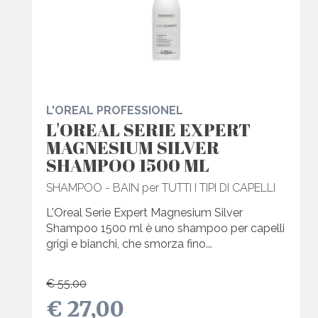
L'OREAL PROFESSIONEL
L'OREAL SERIE EXPERT
MAGNESIUM SILVER
SHAMPOO 1500 ML
SHAMPOO - BAIN per TUTTI I TIPI DI CAPELLI
L'Oreal Serie Expert Magnesium Silver
Shampoo 1500 ml è uno shampoo per capelli
grigi e bianchi, che smorza fino...
€ 55,00
€ 27,00