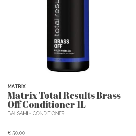
MATRIX
Matrix Total Results Brass
Off Conditioner 1L
BALSAMI - CONDITIONER
€ 50,00