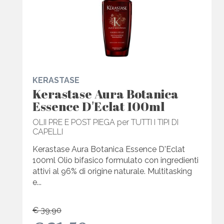
KERASTASE
Kerastase Aura Botanica
Essence D'Eclat 100ml
OLII PRE E POST PIEGA per TUTTI I TIPI DI
CAPELLI
Kerastase Aura Botanica Essence D'Eclat
100ml Olio bifasico formulato con ingredienti
attivi al 96% di origine naturale. Multitasking
e...
€ 39,90