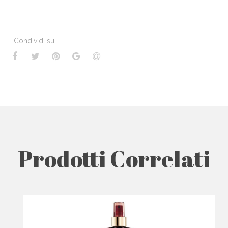
Condividi su
Prodotti Correlati