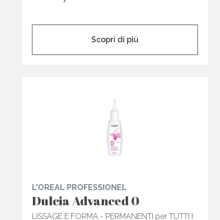
Scopri di più
L'OREAL PROFESSIONEL
Dulcia Advanced 0
LISSAGE E FORMA - PERMANENTI per TUTTI I