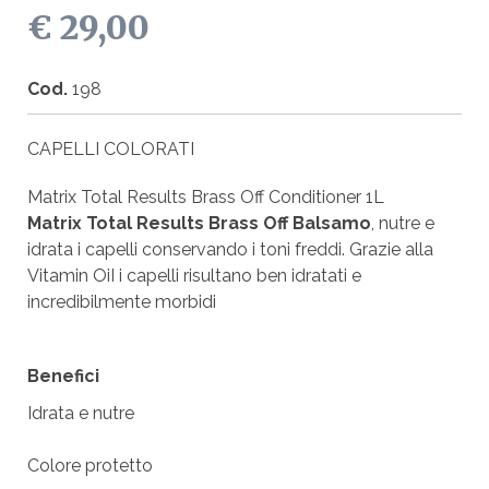
€ 29,00
Cod.
198
CAPELLI COLORATI
Matrix Total Results Brass Off Conditioner 1L
Matrix Total Results Brass Off Balsamo
, nutre e
idrata i capelli conservando i toni freddi. Grazie alla
Vitamin OiI i capelli risultano ben idratati e
incredibilmente morbidi
Benefici
Idrata e nutre
Colore protetto