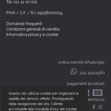
Tel. 011 41 10 001
P.IVA / C.F. / R.I. 09158000019
Domande frequenti
Condizioni generali di vendita
Informativa privacy e cookie
ordina tramite WhatsApp:
349 4944980
pagamenti accettati:
Questo sito utilizza cookie per migliorare la
qualità del servizio offerto. Proseguendo
seguici anche su:
nella navigazione del sito, l'utente
acconsente alle modalità d'uso dei cookie.