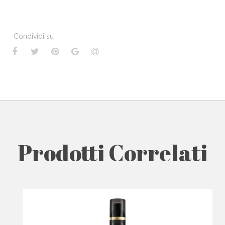
Condividi su
Prodotti Correlati