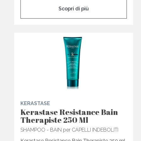
Scopri di più
KERASTASE
Kerastase Resistance Bain
Therapiste 250 Ml
SHAMPOO - BAIN per CAPELLI INDEBOLITI
Kerastase Resistance Bain Therapiste 250 ml