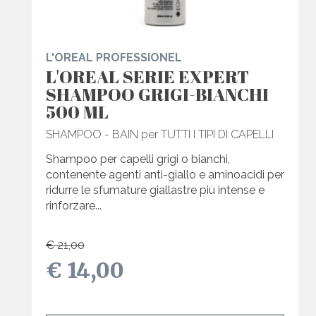
L'OREAL PROFESSIONEL
L'OREAL SERIE EXPERT
SHAMPOO GRIGI-BIANCHI
500 ML
SHAMPOO - BAIN per TUTTI I TIPI DI CAPELLI
Shampoo per capelli grigi o bianchi,
contenente agenti anti-giallo e aminoacidi per
ridurre le sfumature giallastre più intense e
rinforzare...
€ 21,00
€ 14,00