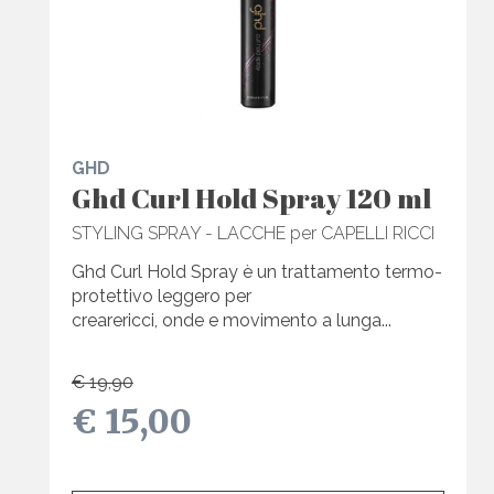
GHD
Ghd Curl Hold Spray 120 ml
STYLING SPRAY - LACCHE per CAPELLI RICCI
Ghd Curl Hold Spray è un trattamento termo-
protettivo leggero per
crearericci, onde e movimento a lunga...
€ 19,90
€ 15,00