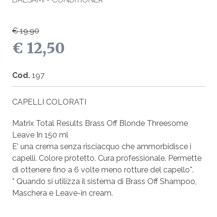
€ 19,90
€ 12,50
Cod.
197
CAPELLI COLORATI
Matrix Total Results Brass Off Blonde Threesome
Leave In 150 ml
E' una crema senza risciacquo che ammorbidisce i
capelli. Colore protetto. Cura professionale. Permette
di ottenere fino a 6 volte meno rotture del capello*.
* Quando si utilizza il sistema di Brass Off Shampoo,
Maschera e Leave-in cream.