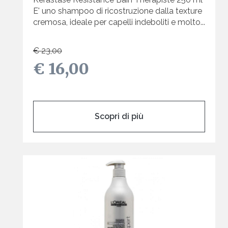
E' uno shampoo di ricostruzione dalla texture
cremosa, ideale per capelli indeboliti e molto...
€ 23,00
€ 16,00
Scopri di più