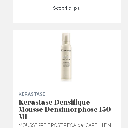
Scopri di più
KERASTASE
Kerastase Densifique
Mousse Densimorphose 150
Ml
MOUSSE PRE E POST PIEGA per CAPELLI FINI