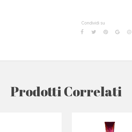
Condividi su
Prodotti Correlati