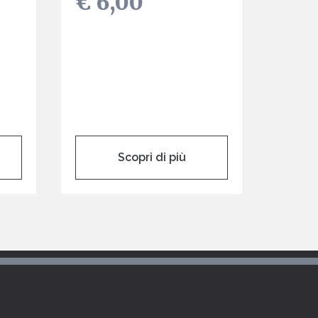
€ 6,00
Scopri di più