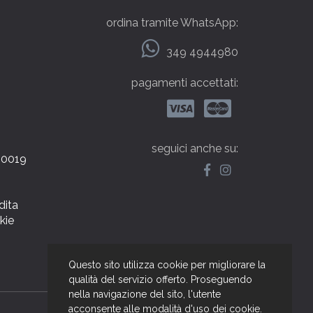
ordina tramite WhatsApp:
349 4944980
pagamenti accettati:
seguici anche su:
000019
dita
kie
Questo sito utilizza cookie per migliorare la
qualità del servizio offerto. Proseguendo
nella navigazione del sito, l'utente
web by NetBull
acconsente alle modalità d'uso dei cookie.