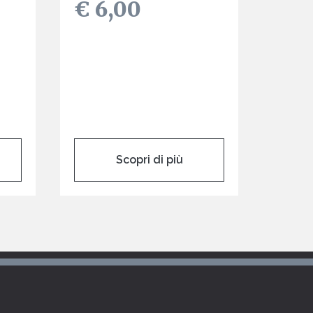
€ 6,00
Scopri di più