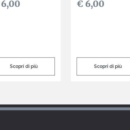
 6,00
€ 6,00
Scopri di più
Scopri di più