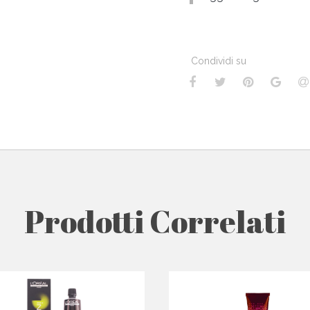
Condividi su
Prodotti Correlati