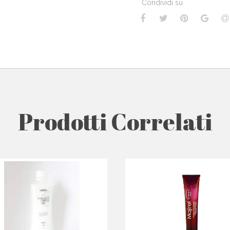
Condividi su
Prodotti Correlati