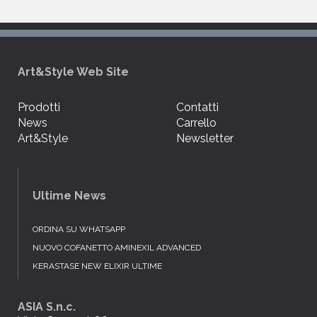
Art&Style Web Site
Prodotti
Contatti
News
Carrello
Art&Style
Newsletter
Ultime News
ORDINA SU WHATSAPP
NUOVO COFANETTO AMINEXIL ADVANCED
KERASTASE NEW ELIXIR ULTIME
ASIA S.n.c.