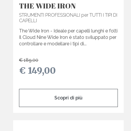
THE WIDE IRON
STRUMENTI PROFESSIONALI per TUTTI I TIPI DI
CAPELLI
The Wide Iron - Ideale per capelli lunghi e folti
Il Cloud Nine Wide Iron è stato sviluppato per
controllare e modellare i tipi di...
€ 189,00
€ 149,00
Scopri di più