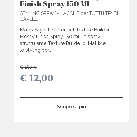
Finish Spray 150 Ml
STYLING SPRAY - LACCHE per TUTTI I TIPI DI
CAPELLI
Matrix Style Link Perfect Texture Builder
Messy Finish Spray 150 ml Lo spray
strutturante Texture Builder di Matrix è
lo styling per...
€ 18,50
€ 12,00
Scopri di più