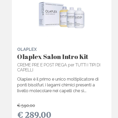
OLAPLEX
Olaplex Salon Intro Kit
CREME PRE E POST PIEGA per TUTTI I TIPI DI
CAPELLI
Olaplex è il primo e unico moltiplicatore di
ponti bisolfuri, i legami chimici presenti a
livello molecolare nei capelli che si...
€ 590,00
€ 289,00