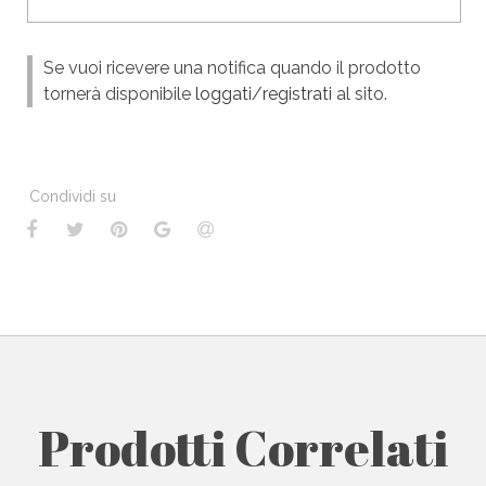
Se vuoi ricevere una notifica quando il prodotto
tornerà disponibile
loggati
/
registrati
al sito.
Condividi su
Prodotti Correlati