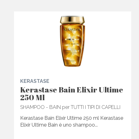
KERASTASE
Kerastase Bain Elixir Ultime
250 Ml
SHAMPOO - BAIN per TUTTI I TIPI DI CAPELLI
Kerastase Bain Elixir Ultime 250 ml Kerastase
Elixir Ultime Bain è uno shampoo...