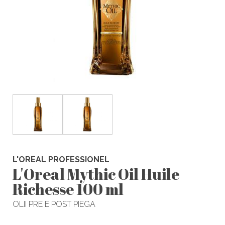
L'OREAL PROFESSIONEL
L'Oreal Mythic Oil Huile
Richesse 100 ml
OLII PRE E POST PIEGA