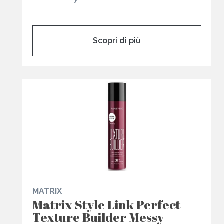
Scopri di più
MATRIX
Matrix Style Link Perfect
Texture Builder Messy