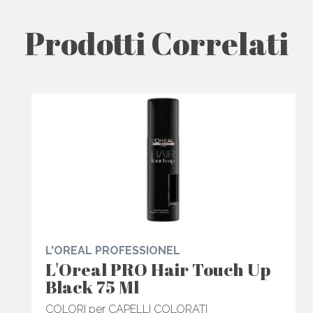
Prodotti Correlati
L'OREAL PROFESSIONEL
L'Oreal PRO Hair Touch Up
Black 75 Ml
COLORI per CAPELLI COLORATI