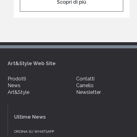
Scopri di più
Art&Style Web Site
Prodotti
Contatti
News
Carrello
Art&Style
Newsletter
Ultime News
ORDINA SU WHATSAPP