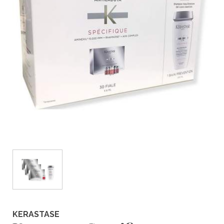
KERASTASE