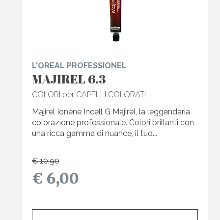
L'OREAL PROFESSIONEL
MAJIREL 6.3
COLORI per CAPELLI COLORATI
Majirel Ionène Incell G Majirel, la leggendaria
colorazione professionale. Colori brillanti con
una ricca gamma di nuance, il tuo...
€ 10,90
€ 6,00