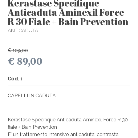
Kerastase Specifique
Anticaduta Aminexil Force
R 30 Fiale + Bain Prevention
ANTICADUTA
€ 109,00
€ 89,00
Cod.
1
CAPELLI IN CADUTA
Kerastase Specifique Anticaduta Aminexil Force R 30
fiale + Bain Prevention
E' un trattamento intensivo anticaduta: contrasta