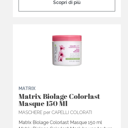
Scopri di più
MATRIX
Matrix Biolage Colorlast
Masque 150 Ml
MASCHERE per CAPELLI COLORATI
Matrix Biolage Colorlast Masque 150 ml