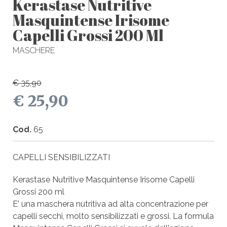
Kerastase Nutritive
Masquintense Irisome
Capelli Grossi 200 Ml
MASCHERE
€ 35,90
€ 25,90
Cod.
65
CAPELLI SENSIBILIZZATI
Kerastase Nutritive Masquintense Irisome Capelli
Grossi 200 ml
E' una maschera nutritiva ad alta concentrazione per
capelli secchi, molto sensibilizzati e grossi. La formula