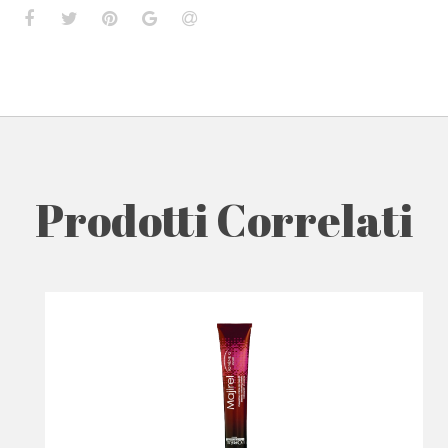
Prodotti Correlati