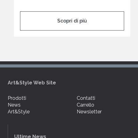
Scopri di più
Art&Style Web Site
Prodotti
Contatti
News
Carrello
Art&Style
Newsletter
Ultime News