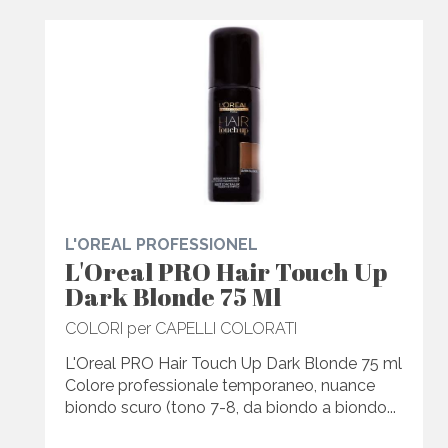
L'OREAL PROFESSIONEL
L'Oreal PRO Hair Touch Up
Dark Blonde 75 Ml
COLORI per CAPELLI COLORATI
L'Oreal PRO Hair Touch Up Dark Blonde 75 ml
Colore professionale temporaneo, nuance
biondo scuro (tono 7-8, da biondo a biondo...