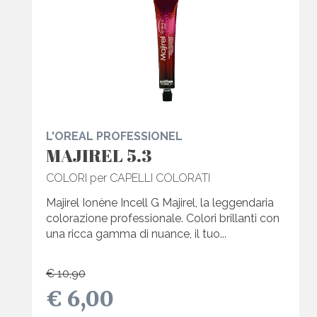
L'OREAL PROFESSIONEL
MAJIREL 5.3
COLORI per CAPELLI COLORATI
Majirel Ionène Incell G Majirel, la leggendaria
colorazione professionale. Colori brillanti con
una ricca gamma di nuance, il tuo...
€ 10,90
€ 6,00