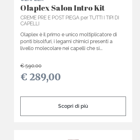
Olaplex Salon Intro Kit
CREME PRE E POST PIEGA per TUTTI I TIPI DI
CAPELLI
Olaplex è il primo e unico moltiplicatore di
ponti bisolfuri, i legami chimici presenti a
livello molecolare nei capelli che si...
€ 590,00
€ 289,00
Scopri di più