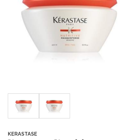
KERASTASE