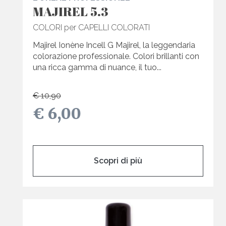
MAJIREL 5.3
COLORI per CAPELLI COLORATI
Majirel Ionène Incell G Majirel, la leggendaria
colorazione professionale. Colori brillanti con
una ricca gamma di nuance, il tuo...
€ 10,90
€ 6,00
Scopri di più