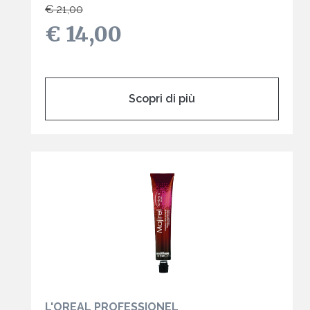
€ 21,00
€ 14,00
Scopri di più
L'OREAL PROFESSIONEL