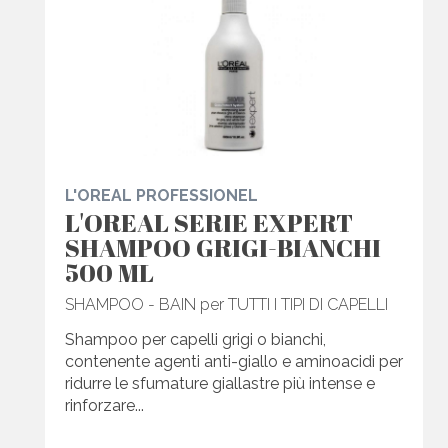
L'OREAL PROFESSIONEL
L'OREAL SERIE EXPERT
SHAMPOO GRIGI-BIANCHI
500 ML
SHAMPOO - BAIN per TUTTI I TIPI DI CAPELLI
Shampoo per capelli grigi o bianchi,
contenente agenti anti-giallo e aminoacidi per
ridurre le sfumature giallastre più intense e
rinforzare...