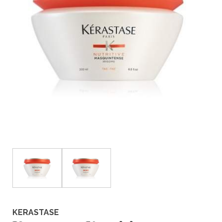
KERASTASE