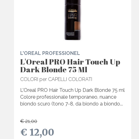
L'OREAL PROFESSIONEL
L'Oreal PRO Hair Touch Up
Dark Blonde 75 Ml
COLORI per CAPELLI COLORATI
L'Oreal PRO Hair Touch Up Dark Blonde 75 ml
Colore professionale temporaneo, nuance
biondo scuro (tono 7-8, da biondo a biondo...
€ 21,00
€ 12,00