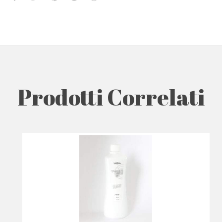
Prodotti Correlati