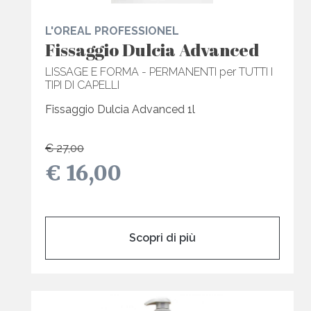
L'OREAL PROFESSIONEL
Fissaggio Dulcia Advanced
LISSAGE E FORMA - PERMANENTI per TUTTI I
TIPI DI CAPELLI
Fissaggio Dulcia Advanced 1l
€ 27,00
€ 16,00
Scopri di più