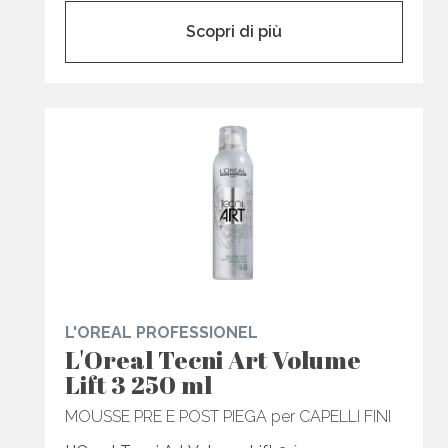
Scopri di più
L'OREAL PROFESSIONEL
L'Oreal Tecni Art Volume
Lift 3 250 ml
MOUSSE PRE E POST PIEGA per CAPELLI FINI