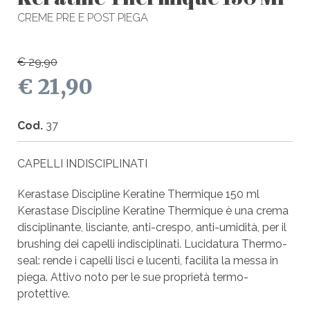
CREME PRE E POST PIEGA
€ 29,90
€ 21,90
Cod.
37
CAPELLI INDISCIPLINATI
Kerastase Discipline Keratine Thermique 150 ml
Kerastase Discipline Keratine Thermique è una crema
disciplinante, lisciante, anti-crespo, anti-umidità, per il
brushing dei capelli indisciplinati. Lucidatura Thermo-
seal: rende i capelli lisci e lucenti, facilita la messa in
piega. Attivo noto per le sue proprietà termo-
protettive.