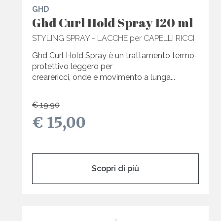
GHD
Ghd Curl Hold Spray 120 ml
STYLING SPRAY - LACCHE per CAPELLI RICCI
Ghd Curl Hold Spray è un trattamento termo-
protettivo leggero per
crearericci, onde e movimento a lunga...
€ 19,90
€ 15,00
Scopri di più