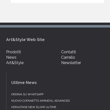
Art&Style Web Site
Prodotti
Contatti
News
Carrello
Art&Style
Newsletter
Ultime News
ORDINA SU WHATSAPP
NUOVO COFANETTO AMINEXIL ADVANCED
KERASTASE NEW ELIXIR ULTIME