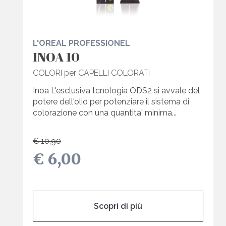
L'OREAL PROFESSIONEL
INOA 10
COLORI per CAPELLI COLORATI
Inoa L'esclusiva tcnologia ODS2 si avvale del
potere dell'olio per potenziare il sistema di
colorazione con una quantita' minima...
€ 10,90
€ 6,00
Scopri di più