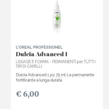
L'OREAL PROFESSIONEL
Dulcia Advanced 1
LISSAGE E FORMA - PERMANENTI per TUTTI I
TIPI DI CAPELLI
Dulcia Advanced 1 pz 75 ml La permanente
fortificante a lunga durata
€ 6,00