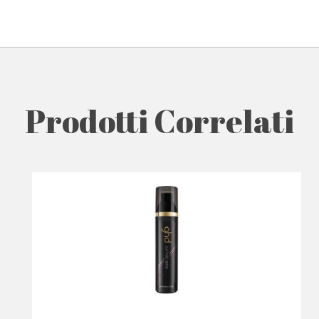
Prodotti Correlati