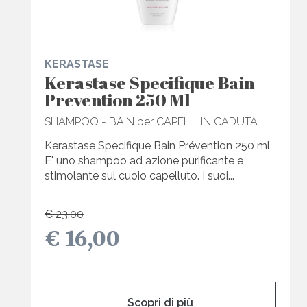
KERASTASE
Kerastase Specifique Bain
Prevention 250 Ml
SHAMPOO - BAIN per CAPELLI IN CADUTA
Kerastase Specifique Bain Prévention 250 ml
E' uno shampoo ad azione purificante e
stimolante sul cuoio capelluto. I suoi...
€ 23,00
€ 16,00
Scopri di più