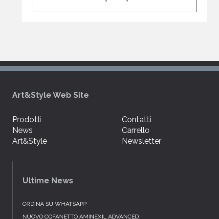
Art&Style Web Site
Prodotti
Contatti
News
Carrello
Art&Style
Newsletter
Ultime News
ORDINA SU WHATSAPP
NUOVO COFANETTO AMINEXIL ADVANCED