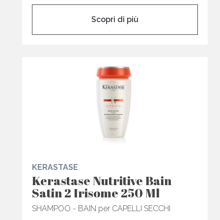
Scopri di più
KERASTASE
Kerastase Nutritive Bain
Satin 2 Irisome 250 Ml
SHAMPOO - BAIN per CAPELLI SECCHI