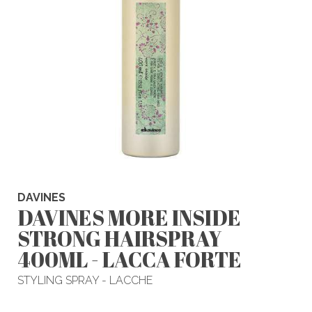
DAVINES
DAVINES MORE INSIDE
STRONG HAIRSPRAY
400ML - LACCA FORTE
STYLING SPRAY - LACCHE