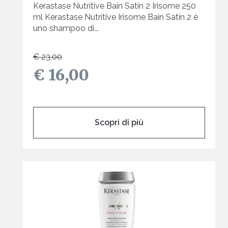
Kerastase Nutritive Bain Satin 2 Irisome 250
ml Kerastase Nutritive Irisome Bain Satin 2 è
uno shampoo di...
€ 23,00
€ 16,00
Scopri di più