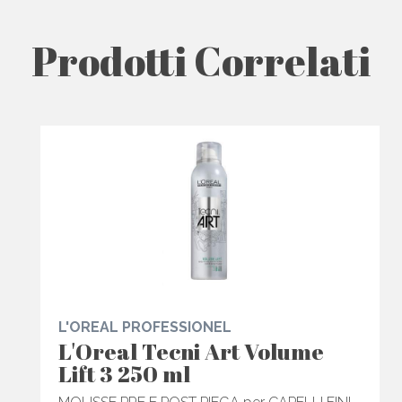
Prodotti Correlati
L'OREAL PROFESSIONEL
L'Oreal Tecni Art Volume
Lift 3 250 ml