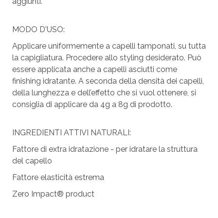
aggiunti.
MODO D'USO:
Applicare uniformemente a capelli tamponati, su tutta
la capigliatura. Procedere allo styling desiderato. Può
essere applicata anche a capelli asciutti come
finishing idratante. A seconda della densità dei capelli,
della lunghezza e dell’effetto che si vuol ottenere, si
consiglia di applicare da 4g a 8g di prodotto.
INGREDIENTI ATTIVI NATURALI:
Fattore di extra idratazione - per idratare la struttura
del capello
Fattore elasticità estrema
Zero Impact® product