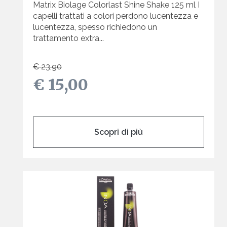
Matrix Biolage Colorlast Shine Shake 125 ml I
capelli trattati a colori perdono lucentezza e
lucentezza, spesso richiedono un
trattamento extra...
€ 23,90
€ 15,00
Scopri di più