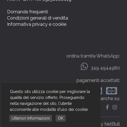
Domande frequenti
Condizioni generali di vendita
Informativa privacy e cookie
ordina tramite WhatsApp:
349 4944980
pagamenti accettati:
Questo sito utilizza cookie per migliorare la
qualità del servizio offerto. Proseguendo
seguici anche su:
nella navigazione del sito, l'utente
acconsente alle modalità d'uso dei cookie.
Ulteriori Informazioni
OK
web by NetBull