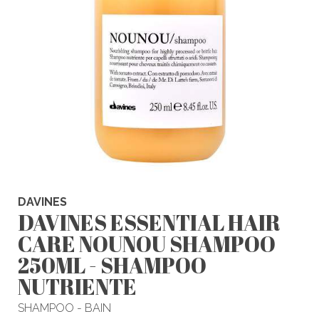
DAVINES
DAVINES ESSENTIAL HAIR
CARE NOUNOU SHAMPOO
250ML - SHAMPOO
NUTRIENTE
SHAMPOO - BAIN