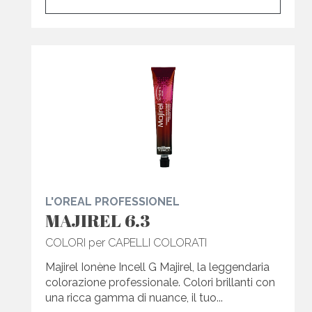
L'OREAL PROFESSIONEL
MAJIREL 6.3
COLORI per CAPELLI COLORATI
Majirel Ionène Incell G Majirel, la leggendaria
colorazione professionale. Colori brillanti con
una ricca gamma di nuance, il tuo...