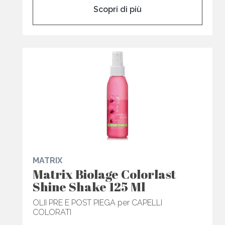
Scopri di più
MATRIX
Matrix Biolage Colorlast
Shine Shake 125 Ml
OLII PRE E POST PIEGA per CAPELLI
COLORATI