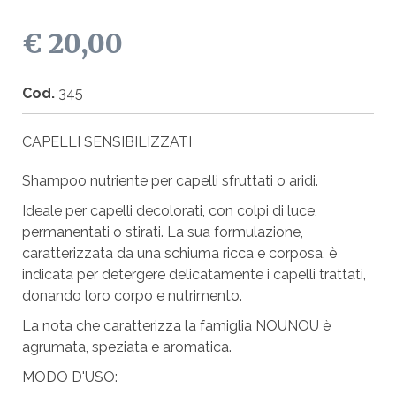
€ 20,00
Cod.
345
CAPELLI SENSIBILIZZATI
Shampoo nutriente per capelli sfruttati o aridi.
Ideale per capelli decolorati, con colpi di luce,
permanentati o stirati. La sua formulazione,
caratterizzata da una schiuma ricca e corposa, è
indicata per detergere delicatamente i capelli trattati,
donando loro corpo e nutrimento.
La nota che caratterizza la famiglia NOUNOU è
agrumata, speziata e aromatica.
MODO D'USO: