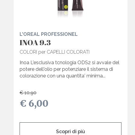
L'OREAL PROFESSIONEL
INOA 9.3
COLORI per CAPELLI COLORATI
Inoa L'esclusiva tcnologia ODS2 si avvale del
potere dell'olio per potenziare il sistema di
colorazione con una quantita' minima...
€ 10,90
€ 6,00
Scopri di più