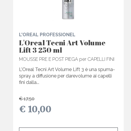
L'OREAL PROFESSIONEL
L'Oreal Tecni Art Volume
Lift 3 250 ml
MOUSSE PRE E POST PIEGA per CAPELLI FINI
L'Oreal Tecni Art Volume Lift 3 è una spuma-
spray a diffusione per darevolume ai capelli
fini dalla...
€ 17,50
€ 10,00