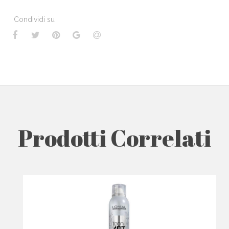
Condividi su
Prodotti Correlati